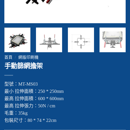
首頁
/
網版印刷機
手動篩網擔架
型號：MT-MS03
最小 拉伸面積：250 * 250mm
最高 拉伸面積：600 * 600mm
最高 拉伸張力：50N / cm
毛重：35​​kg
包裝尺寸：80 * 74 * 22cm