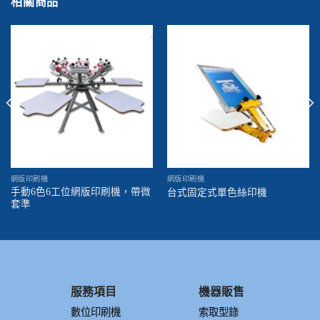
相關商品
網版印刷機
網版印刷機
手動6色6工位網版印刷機，帶微
台式固定式單色絲印機
套準
服務項目
機器販售
數位印刷機
索取型錄