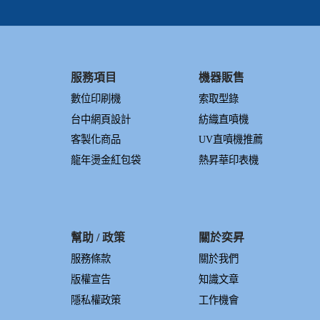
服務項目
機器販售
數位印刷機
索取型錄
台中網頁設計
紡織直噴機
客製化商品
UV直噴機推薦
龍年燙金紅包袋
熱昇華印表機
幫助 / 政策
關於奕昇
服務條款
關於我們
版權宣告
知識文章
隱私權政策
工作機會