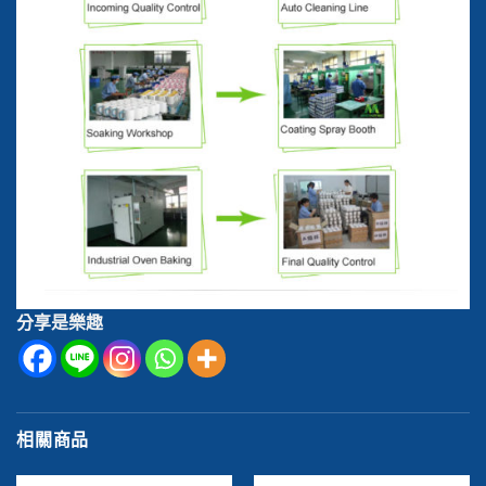
分享是樂趣
相關商品