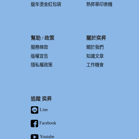
龍年燙金紅包袋
熱昇華印表機
幫助 / 政策
關於奕昇
服務條款
關於我們
版權宣告
知識文章
隱私權政策
工作機會
追蹤 奕昇
Line
Facebook
Youtube